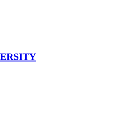
ERSITY