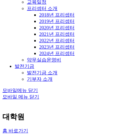
교육일정
프리셉터 소개
2018년 프리셉터
2019년 프리셉터
2020년 프리셉터
2021년 프리셉터
2022년 프리셉터
2023년 프리셉터
2024년 프리셉터
약무실습운영비
발전기금
발전기금 소개
기부자 소개
모바일메뉴 닫기
모바일 메뉴 닫기
대학원
홈 바로가기