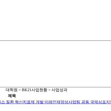
대학원 > BK21사업현황 > 사업성과
제목
바이러스 질환 혁신치료제 개발 미래인재양성사업팀 공동 국제심포지