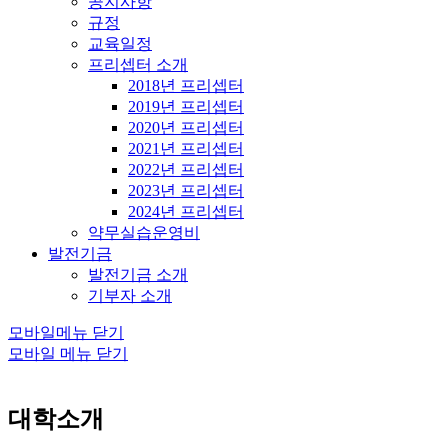
공지사항
규정
교육일정
프리셉터 소개
2018년 프리셉터
2019년 프리셉터
2020년 프리셉터
2021년 프리셉터
2022년 프리셉터
2023년 프리셉터
2024년 프리셉터
약무실습운영비
발전기금
발전기금 소개
기부자 소개
모바일메뉴 닫기
모바일 메뉴 닫기
대학소개