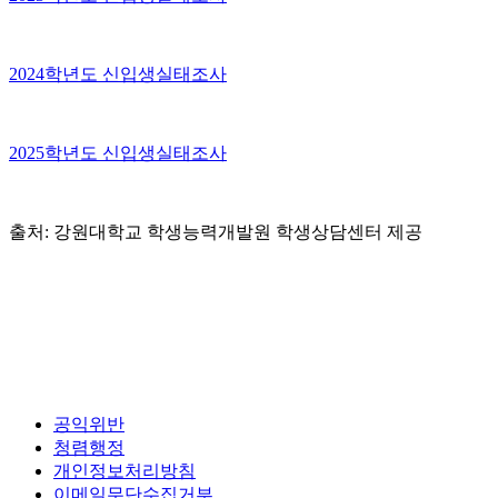
2024학년도 신입생실태조사
2025학년도 신입생실태조사
출처: 강원대학교 학생능력개발원 학생상담센터 제공
공익위반
청렴행정
개인정보처리방침
이메일무단수집거부