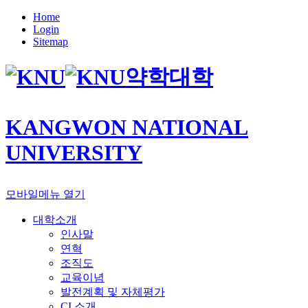
Home
Login
Sitemap
약학대학
KANGWON NATIONAL
UNIVERSITY
모바일메뉴 열기
대학소개
인사말
연혁
조직도
교육이념
발전계획 및 자체평가
CI 소개