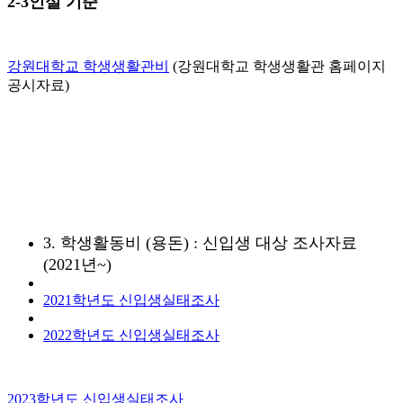
2-3인실 기준
강원대학교 학생생활관비
(강원대학교 학생생활관 홈페이지
공시자료)
3. 학생활동비 (용돈) : 신입생 대상 조사자료
(2021년~)
2021학년도 신입생실태조사
2022학년도 신입생실태조사
2023학년도 신입생실태조사