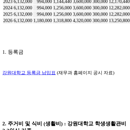
2023
6,132,000
994,000
1,144,440
3,600,000
300,000
12,170,440
2024
6,132,000
994,000
1,256,000
3,600,000
300,000
12,282,000
2025
6,132,000
994,000
1,256,000
3,600,000
300,000
12,282,000
2026
6,132,000
1,180,000
1,318,800
4,320,000
300,000
13,250,800
1. 등록금
강원대학교 등록금 납입표
(재무과 홈페이지 공시 자료)
2. 주거비 및 식비 (생활비) : 강원대학교 학생생활관비