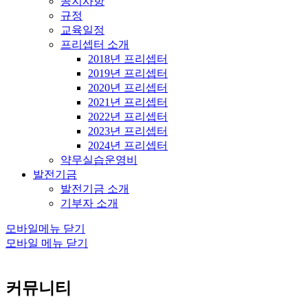
공지사항
규정
교육일정
프리셉터 소개
2018년 프리셉터
2019년 프리셉터
2020년 프리셉터
2021년 프리셉터
2022년 프리셉터
2023년 프리셉터
2024년 프리셉터
약무실습운영비
발전기금
발전기금 소개
기부자 소개
모바일메뉴 닫기
모바일 메뉴 닫기
커뮤니티