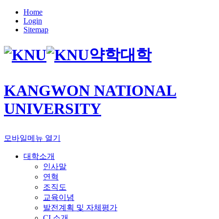
Home
Login
Sitemap
약학대학
KANGWON NATIONAL
UNIVERSITY
모바일메뉴 열기
대학소개
인사말
연혁
조직도
교육이념
발전계획 및 자체평가
CI 소개