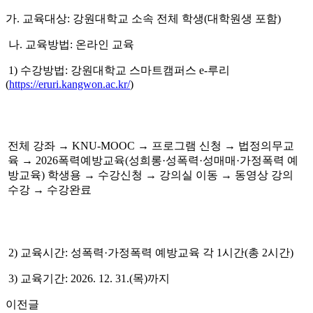
가. 교육대상: 강원대학교 소속 전체 학생(대학원생 포함)
나. 교육방법: 온라인 교육
1) 수강방법: 강원대학교 스마트캠퍼스 e-루리
(
https://eruri.kangwon.ac.kr/
)
전체 강좌 → KNU-MOOC → 프로그램 신청 → 법정의무교
육 → 2026폭력예방교육(성희롱·성폭력·성매매·가정폭력 예
방교육) 학생용 → 수강신청 → 강의실 이동 → 동영상 강의
수강 → 수강완료
2) 교육시간: 성폭력·가정폭력 예방교육 각 1시간(총 2시간)
3) 교육기간: 2026. 12. 31.(목)까지
이전글