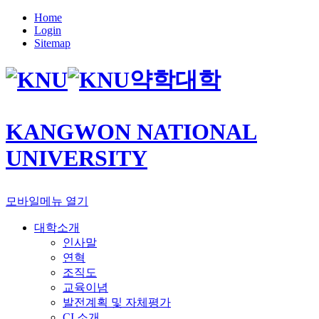
Home
Login
Sitemap
약학대학
KANGWON NATIONAL
UNIVERSITY
모바일메뉴 열기
대학소개
인사말
연혁
조직도
교육이념
발전계획 및 자체평가
CI 소개