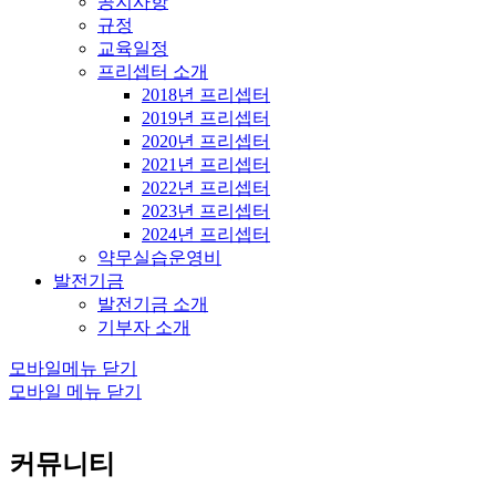
공지사항
규정
교육일정
프리셉터 소개
2018년 프리셉터
2019년 프리셉터
2020년 프리셉터
2021년 프리셉터
2022년 프리셉터
2023년 프리셉터
2024년 프리셉터
약무실습운영비
발전기금
발전기금 소개
기부자 소개
모바일메뉴 닫기
모바일 메뉴 닫기
커뮤니티